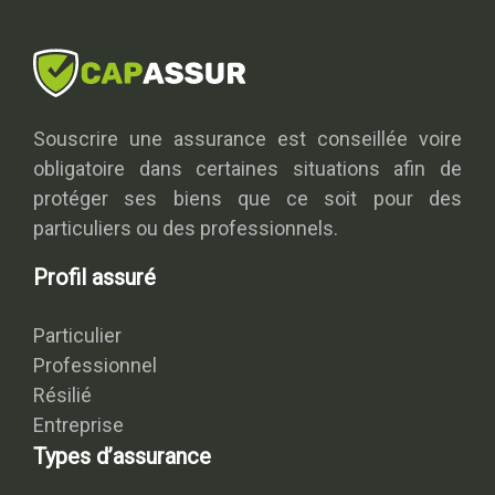
Souscrire une assurance est conseillée voire
obligatoire dans certaines situations afin de
protéger ses biens que ce soit pour des
particuliers ou des professionnels.
Profil assuré
Particulier
Professionnel
Résilié
Entreprise
Types d’assurance