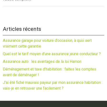
Articles récents
Assurance garage pour voiture d’occasion, à quoi sert
vraiment cette garantie
Quel est le tarif moyen d’une assurance jeune conducteur ?
Assurance auto : les avantages de la loi Hamon
Déménagement et taxe d’habitation : faites les comptes
avant de déménager !
J’ai été fiché mauvais payeur par mon assurance habitation :
vais-je en retrouver une facilement ?