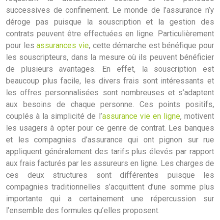
successives de confinement. Le monde de l’assurance n’y
déroge pas puisque la souscription et la gestion des
contrats peuvent être effectuées en ligne. Particulièrement
pour les
assurances vie
, cette démarche est bénéfique pour
les souscripteurs, dans la mesure où ils peuvent bénéficier
de plusieurs avantages. En effet, la souscription est
beaucoup plus facile, les divers frais sont intéressants et
les offres personnalisées sont nombreuses et s’adaptent
aux besoins de chaque personne. Ces points positifs,
couplés à la simplicité de l’
assurance vie en ligne
, motivent
les usagers à opter pour ce genre de contrat. Les banques
et les compagnies d’assurance qui ont pignon sur rue
appliquent généralement des tarifs plus élevés par rapport
aux frais facturés par les assureurs en ligne. Les charges de
ces deux structures sont différentes puisque les
compagnies traditionnelles s’acquittent d’une somme plus
importante qui a certainement une répercussion sur
l’ensemble des formules qu’elles proposent.