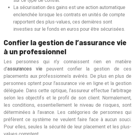
sur ce type de contrat.
La sécurisation des gains est une action automatique
enclenchée lorsque les contrats en unités de compte
rapportent des plus-values, ces dernières sont
investies sur le fonds en euros pour être sécurisées.
Confier la gestion de l’assurance vie
à un professionnel
Les personnes qui n’y connaissent rien en matière
d’
assurances vie
peuvent confier la gestion de ces
placements aux professionnels avérés. De plus en plus de
personnes optent pour l’assurance vie en ligne et la gestion
déléguée. Dans cette optique, l’assureur effectue l’arbitrage
selon les objectifs et le profil de son client. Normalement,
les conditions, essentiellement le niveau de risques, sont
déterminées à l’avance. Les catégories de personnes qui
préfèrent ce système ne veulent faire face à aucun souci.
Pour elles, seules la sécurité de leur placement et les plus-
values comptent.