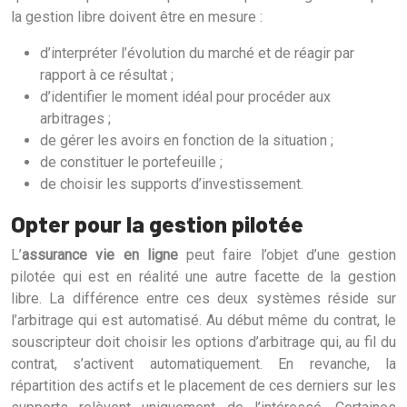
la gestion libre doivent être en mesure :
d’interpréter l’évolution du marché et de réagir par
rapport à ce résultat ;
d’identifier le moment idéal pour procéder aux
arbitrages ;
de gérer les avoirs en fonction de la situation ;
de constituer le portefeuille ;
de choisir les supports d’investissement.
Opter pour la gestion pilotée
L’
assurance vie en ligne
peut faire l’objet d’une gestion
pilotée qui est en réalité une autre facette de la gestion
libre. La différence entre ces deux systèmes réside sur
l’arbitrage qui est automatisé. Au début même du contrat, le
souscripteur doit choisir les options d’arbitrage qui, au fil du
contrat, s’activent automatiquement. En revanche, la
répartition des actifs et le placement de ces derniers sur les