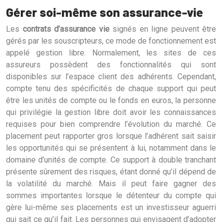
Gérer soi-même son assurance-vie
Les
contrats d’assurance vie
signés en ligne peuvent être
gérés par les souscripteurs, ce mode de fonctionnement est
appelé gestion libre. Normalement, les sites de ces
assureurs possèdent des fonctionnalités qui sont
disponibles sur l’espace client des adhérents. Cependant,
compte tenu des spécificités de chaque support qui peut
être les unités de compte ou le fonds en euros, la personne
qui privilégie la gestion libre doit avoir les connaissances
requises pour bien comprendre l’évolution du marché. Ce
placement peut rapporter gros lorsque l’adhérent sait saisir
les opportunités qui se présentent à lui, notamment dans le
domaine d’unités de compte. Ce support à double tranchant
présente sûrement des risques, étant donné qu’il dépend de
la volatilité du marché. Mais il peut faire gagner des
sommes importantes lorsque le détenteur du compte qui
gère lui-même ses placements est un investisseur aguerri
qui sait ce qu’il fait. Les personnes qui envisagent d’adopter