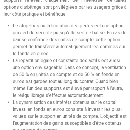
supports relèvent uniquement de l’intéressé. Certaines
options d’arbitrage sont privilégiées par les usagers grâce à
leur côté pratique et bénéfique.
Le stop-loss ou la limitation des pertes est une option
qui sert de sécurité puisqu’elle sert de balise. En cas de
baisse confirmée des unités de compte, cette option
permet de transférer automatiquement les sommes sur
le fonds en euros.
La répartition égale et constante des actifs est aussi
une option envisageable. Dans ce concept, la ventilation
de 50 % en unités de compte et de 50 % en fonds en
euros est gardée tout au long du contrat. Quand bien
même l’un des supports est élevé par rapport à l’autre,
le rééquilibrage s’effectue automatiquement.
La dynamisation des intérêts obtenus sur le capital
investi en fonds en euros consiste à investir les plus-
values sur le support en unités de compte. L’objectif est
l’augmentation des gains susceptibles d’être obtenus