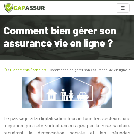
Comment bien gérer son
assurance vie en ligne ?
/
Placements financiers
/ Comment bien gérer son assurance vie en ligne ?
Le passage à la digitalisation touche tous les secteurs, une
migration qui a été surtout encouragée par la crise sanitaire
requérant la distanciation sociale et les périodes