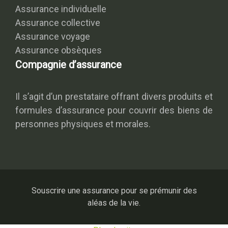
Assurance individuelle
Assurance collective
Assurance voyage
Assurance obsèques
Compagnie d’assurance
Il s’agit d’un prestataire offrant divers produits et
formules d’assurance pour couvrir des biens de
personnes physiques et morales.
Souscrire une assurance pour se prémunir des
aléas de la vie.